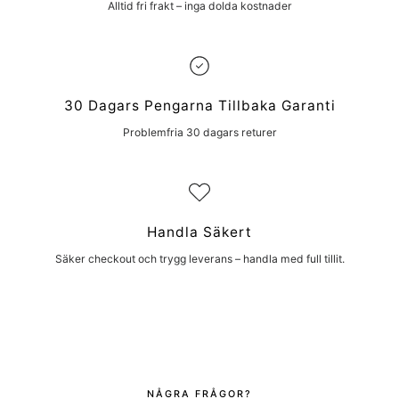
Alltid fri frakt – inga dolda kostnader
30 Dagars Pengarna Tillbaka Garanti
Problemfria 30 dagars returer
Handla Säkert
Säker checkout och trygg leverans – handla med full tillit.
NÅGRA FRÅGOR?