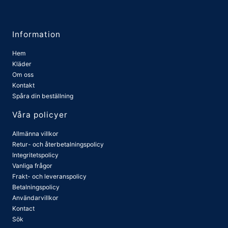
Information
Hem
Kläder
Om oss
Kontakt
Spåra din beställning
Våra policyer
Allmänna villkor
Retur- och återbetalningspolicy
Integritetspolicy
Vanliga frågor
Frakt- och leveranspolicy
Betalningspolicy
Användarvillkor
Kontact
Sök