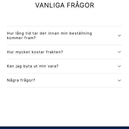
VANLIGA FRÅGOR
Hur lång tid tar det innan min beställning
kommer fram?
Hur mycket kostar frakten?
Kan jag byta ut min vara?
Några frågor?