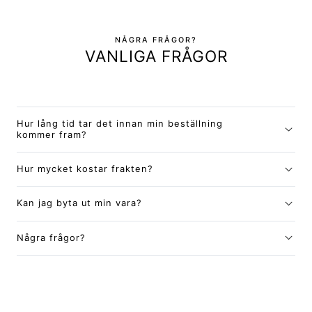
NÅGRA FRÅGOR?
VANLIGA FRÅGOR
Hur lång tid tar det innan min beställning
kommer fram?
Hur mycket kostar frakten?
Kan jag byta ut min vara?
Några frågor?