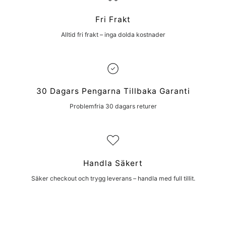
Fri Frakt
Alltid fri frakt – inga dolda kostnader
30 Dagars Pengarna Tillbaka Garanti
Problemfria 30 dagars returer
Handla Säkert
Säker checkout och trygg leverans – handla med full tillit.