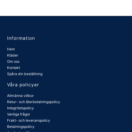
Information
Hem
Kläder
Om oss
Kontakt
Spåra din beställning
Våra policyer
Allmänna villkor
Retur- och återbetalningspolicy
Integritetspolicy
Vanliga frågor
Frakt- och leveranspolicy
Betalningspolicy