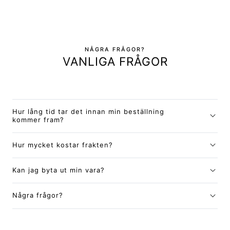
NÅGRA FRÅGOR?
VANLIGA FRÅGOR
Hur lång tid tar det innan min beställning
kommer fram?
Hur mycket kostar frakten?
Kan jag byta ut min vara?
Några frågor?