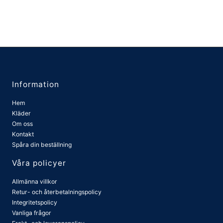
Information
Hem
Kläder
Om oss
Kontakt
Spåra din beställning
Våra policyer
Allmänna villkor
Retur- och återbetalningspolicy
Integritetspolicy
Vanliga frågor