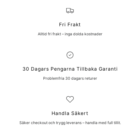
Fri Frakt
Alltid fri frakt – inga dolda kostnader
30 Dagars Pengarna Tillbaka Garanti
Problemfria 30 dagars returer
Handla Säkert
Säker checkout och trygg leverans – handla med full tillit.